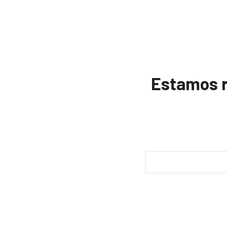
Estamos re