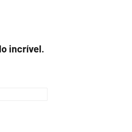
o incrível.