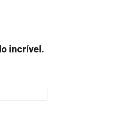
o incrível.