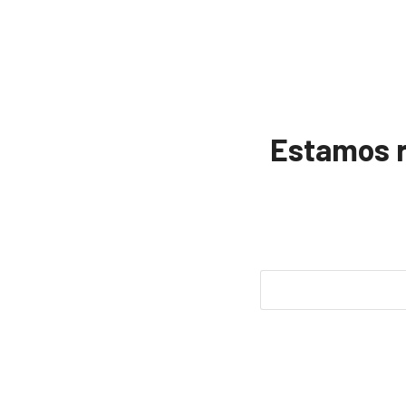
Estamos re